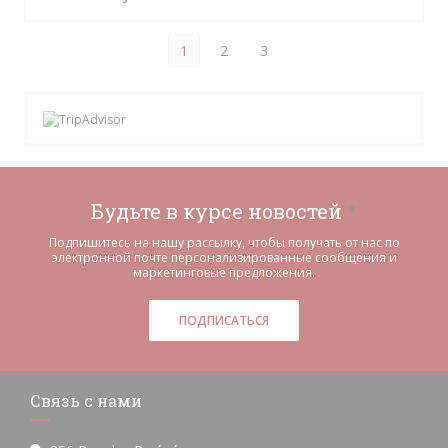
1
2
3
Будьте в курсе новостей
*
Подпишитесь на нашу рассылку, чтобы получать от нас по
электронной почте персонализированные сообщения и
маркетинговые предложения.
ПОДПИСАТЬСЯ
Связь с нами