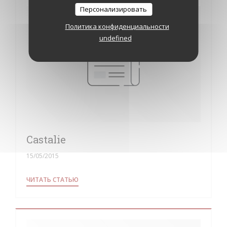
Персонализировать
Политика конфиденциальности
undefined
Castalie
15/05/2015
((ОТКРЫВАЕТСЯ В НОВОМ ОКНЕ))
ЧИТАТЬ СТАТЬЮ