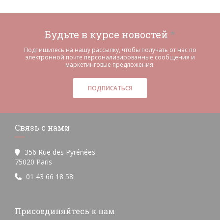
Будьте в курсе новостей
*
Подпишитесь на нашу рассылку, чтобы получать от нас по
электронной почте персонализированные сообщения и
маркетинговые предложения.
ПОДПИСАТЬСЯ
Связь с нами
356 Rue des Pyrénées
((открывается в новом окне))
75020 Paris
01 43 66 18 58
Присоединяйтесь к нам