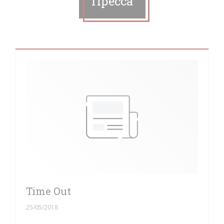
Пресса
Time Out
25/05/2018