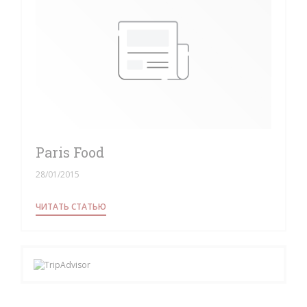
Paris Food
28/01/2015
((ОТКРЫВАЕТСЯ В НОВОМ ОКНЕ))
ЧИТАТЬ СТАТЬЮ