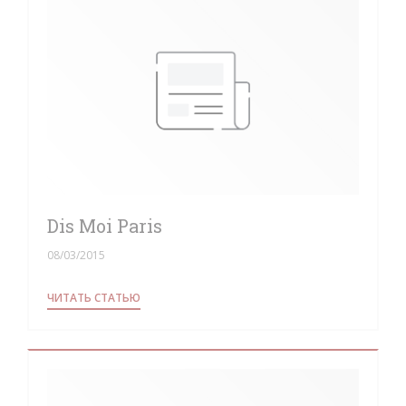
Dis Moi Paris
08/03/2015
((ОТКРЫВАЕТСЯ В НОВОМ ОКНЕ))
ЧИТАТЬ СТАТЬЮ