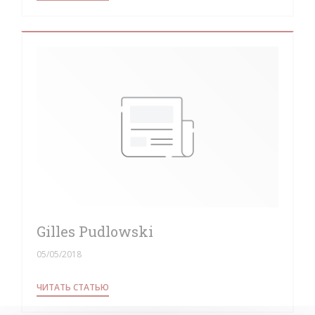
Gilles Pudlowski
05/05/2018
((ОТКРЫВАЕТСЯ В НОВОМ ОКНЕ))
ЧИТАТЬ СТАТЬЮ