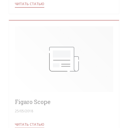
((ОТКРЫВАЕТСЯ В НОВОМ ОКНЕ))
ЧИТАТЬ СТАТЬЮ
Figaro Scope
25/05/2018
((ОТКРЫВАЕТСЯ В НОВОМ ОКНЕ))
ЧИТАТЬ СТАТЬЮ