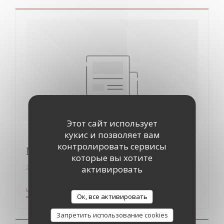
Этот сайт использует
кукис и позволяет вам
контролировать сервисы
Modernists
которые вы хотите
26/04/2016
активировать
((ОТКРЫВАЕТСЯ В НОВОМ ОКНЕ))
ЧИТАТЬ СТАТЬЮ
Ок, все активировать
Запретить использование cookies