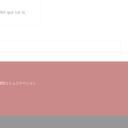
ité que sur la
個別コミュニケーション
。