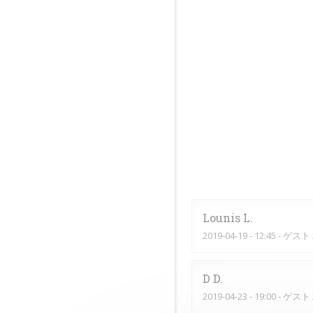
Lounis
L
2019-04-19
- 12:45 - ゲスト 
D
D
2019-04-23
- 19:00 - ゲスト 