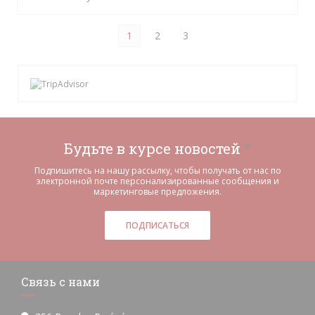
1
2
3
Будьте в курсе новостей
*
Подпишитесь на нашу рассылку, чтобы получать от нас по
электронной почте персонализированные сообщения и
маркетинговые предложения.
ПОДПИСАТЬСЯ
Связь с нами